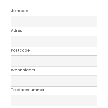
Je naam
Adres
Postcode
Woonplaats
Telefoonnummer