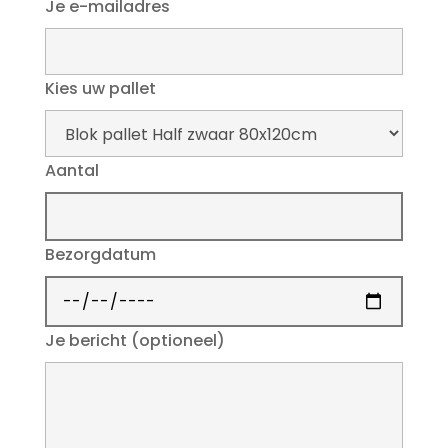
Je e-mailadres
Kies uw pallet
Aantal
Bezorgdatum
Je bericht (optioneel)