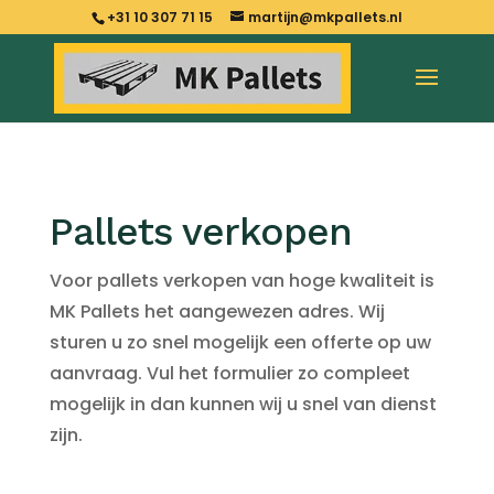
+31 10 307 71 15
martijn@mkpallets.nl
Pallets verkopen
Voor pallets verkopen van hoge kwaliteit is
MK Pallets het aangewezen adres. Wij
sturen u zo snel mogelijk een offerte op uw
aanvraag. Vul het formulier zo compleet
mogelijk in dan kunnen wij u snel van dienst
zijn.