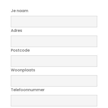
Je naam
Adres
Postcode
Woonplaats
Telefoonnummer