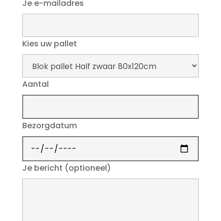
Je e-mailadres
Kies uw pallet
Aantal
Bezorgdatum
Je bericht (optioneel)