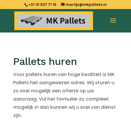
+31 10 307 71 15
martijn@mkpallets.nl
Pallets huren
Voor pallets huren van hoge kwaliteit is MK
Pallets het aangewezen adres. Wij sturen u
zo snel mogelijk een offerte op uw
aanvraag. Vul het formulier zo compleet
mogelijk in dan kunnen wij u snel van dienst
zijn.